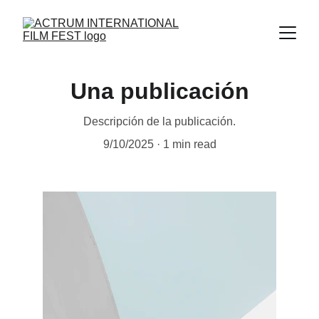
Una publicación
Descripción de la publicación.
9/10/2025
1 min read