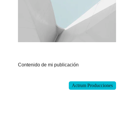
Contenido de mi publicación
© 2025. All rights reserved.
Actrum Producciones